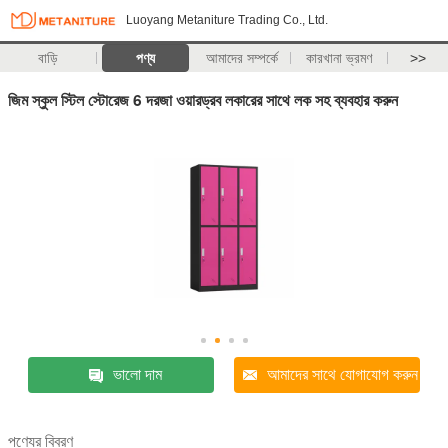
Luoyang Metaniture Trading Co., Ltd.
বাড়ি
পণ্য
আমাদের সম্পর্কে
কারখানা ভ্রমণ
>>
জিম স্কুল স্টিল স্টোরেজ 6 দরজা ওয়ারড্রব লকারের সাথে লক সহ ব্যবহার করুন
ভালো দাম
আমাদের সাথে যোগাযোগ করুন
পণ্যের বিবরণ