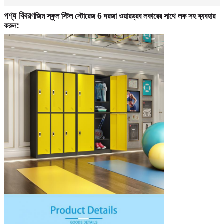
পণ্য বিবরণ
জিম স্কুল স্টিল স্টোরেজ 6 দরজা ওয়ারড্রব লকারের সাথে লক সহ ব্যবহার
:
করুন