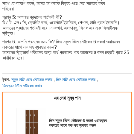
সাথে যোগাযোগ করুন, আমরা আপনাকে বিক্রয়-পরে সেরা সরবরাহ করব
পরিষেবা
প্রশ্ন 5: আপনার প্রদানের শর্তাবলী কী?
টি / টি, এল / সি, ক্রেডিট কার্ড, ওয়েস্টার্ন ইউনিয়ন, পেপাল, মানি গ্রাম ইত্যাদি।
আমাদের প্রদানের শর্তাবলী হবে।এফওবি, এক্সডাব্লু, সিএফআর এবং সিআইএফ
স্বীকৃত।
প্রশ্ন 6: আপনি প্রসবের সময় কি?
জিম স্কুল স্টিল স্টোরেজ 6 দরজা ওয়ারড্রব
লকারের সাথে লক সহ ব্যবহার করুন
?
আমাদের স্ট্যান্ডার্ড গর্বিতদের জন্য অর্থ প্রদানের পরে আমাদের উত্পাদন চক্রটি প্রায় 25
কার্যদিবস হবে।
স্কুল মাল্টি ডোর স্টোরেজ লকার
জিম মাল্টি ডোর স্টোরেজ লকার
ট্যাগ:
,
,
চিলড্রেন স্টিল স্টোরেজ লকার
এর সেরা মূল্য পান
জিম স্কুল স্টিল স্টোরেজ 6 দরজা ওয়ারড্রব
লকারের সাথে লক সহ ব্যবহার করুন