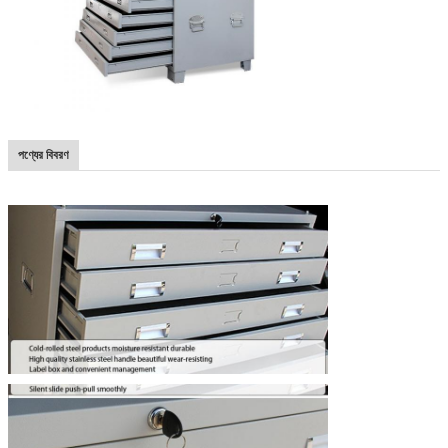
পণ্যের বিবরণ