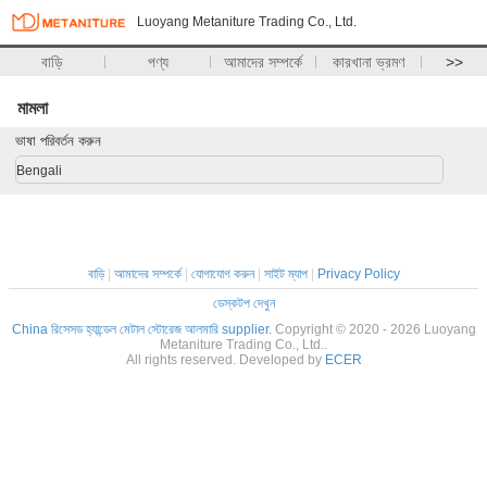
Luoyang Metaniture Trading Co., Ltd.
বাড়ি
পণ্য
আমাদের সম্পর্কে
কারখানা ভ্রমণ
>>
মামলা
ভাষা পরিবর্তন করুন
Bengali
বাড়ি
|
আমাদের সম্পর্কে
|
যোগাযোগ করুন
|
সাইট ম্যাপ
|
Privacy Policy
ডেস্কটপ দেখুন
China রিসেসড হ্যান্ডেল মেটাল স্টোরেজ আলমারি supplier.
Copyright © 2020 - 2026 Luoyang
Metaniture Trading Co., Ltd..
All rights reserved. Developed by
ECER