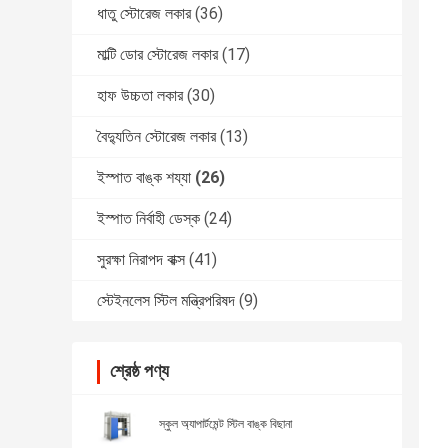
ধাতু স্টোরেজ লকার
(36)
মাল্টি ডোর স্টোরেজ লকার
(17)
হাফ উচ্চতা লকার
(30)
বৈদ্যুতিন স্টোরেজ লকার
(13)
ইস্পাত বাঙ্ক শয্যা
(26)
ইস্পাত নির্বাহী ডেস্ক
(24)
সুরক্ষা নিরাপদ বাক্স
(41)
স্টেইনলেস স্টিল মন্ত্রিপরিষদ
(9)
শ্রেষ্ঠ পণ্য
স্কুল অ্যাপার্টমেন্ট স্টিল বাঙ্ক বিছানা