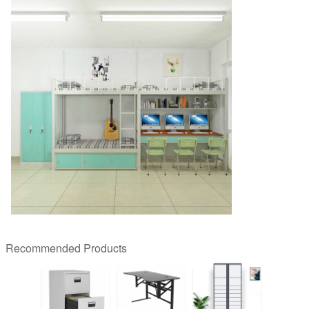
Recommended Products